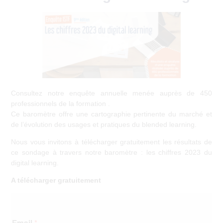
12 janvier 2023
Consultez notre enquête annuelle menée auprès de 450
professionnels de la formation .
Ce baromètre offre une cartographie pertinente du marché et
de l’évolution des usages et pratiques du blended learning.
Nous vous invitons à télécharger gratuitement les résultats de
ce sondage à travers notre baromètre : les chiffres 2023 du
digital learning.
A télécharger gratuitement