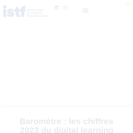
Baromètre : les chiffres
2023 du digital learning