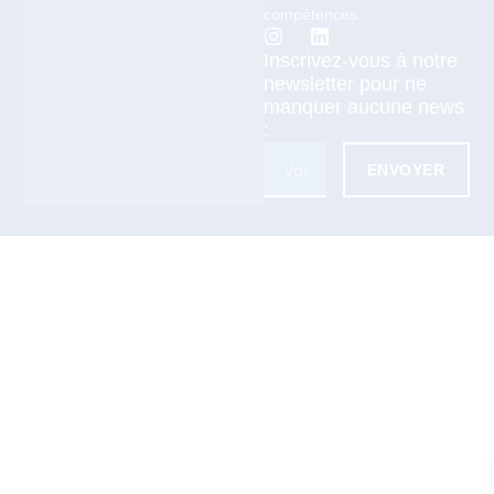
compétences.
Inscrivez-vous à notre
newsletter pour ne
manquer aucune news
:
ENVOYER