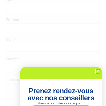
Prenez rendez-vous
avec nos conseillers
Vous êtes intéressé.e par :