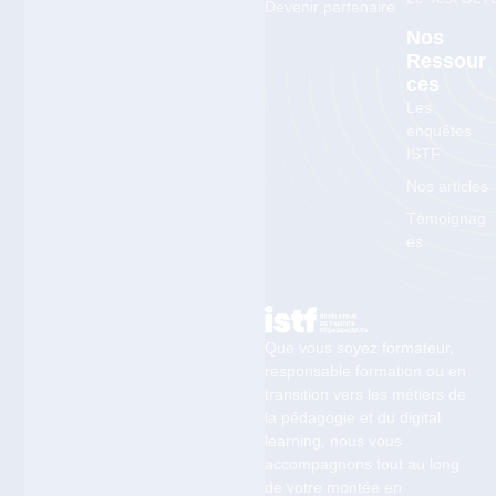
Devenir partenaire
Nos
Ressour
Ces
Les
enquêtes
ISTF
Nos articles
Témoignag
es
Que vous soyez formateur,
responsable formation ou en
transition vers les métiers de
la pédagogie et du digital
learning, nous vous
accompagnons tout au long
de votre montée en