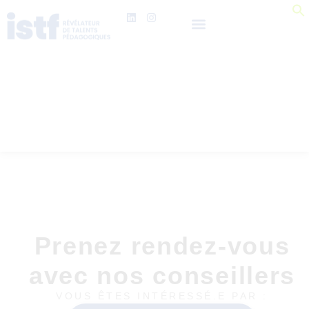
Prenez rendez-vous
avec nos conseillers
VOUS ÊTES INTÉRESSÉ.E PAR :