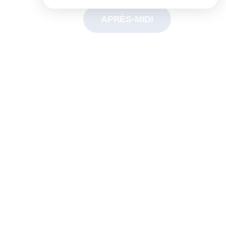
APRÈS-MIDI