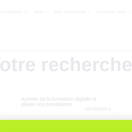
s méthodes
Nous
Nos ressources
Contactez-nous
otre recherche
Acheter de la formation digitale et
piloter vos prestataires
DÉCOUVRIR