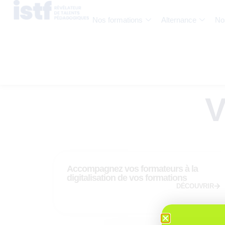
Nos formations
Alternance
No
V
Accompagnez vos formateurs à la
digitalisation de vos formations
DÉCOUVRIR