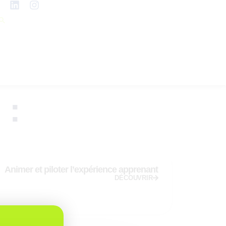
 :
Animer et piloter l’expérience apprenant
DÉCOUVRIR