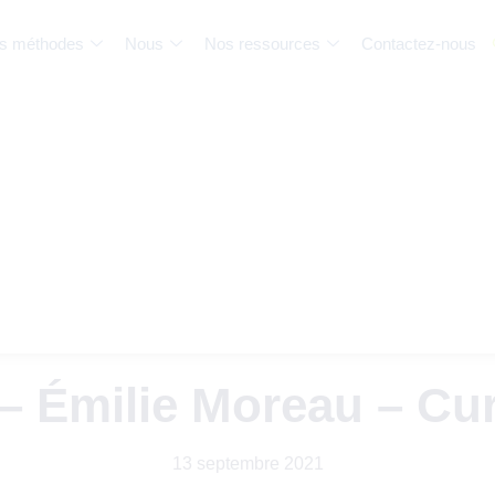
s méthodes
Nous
Nos ressources
Contactez-nous
 – Émilie Moreau – C
13 septembre 2021