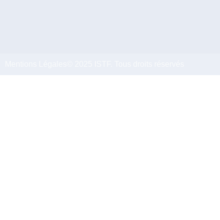
Mentions Légales
© 2025 ISTF. Tous droits réservés