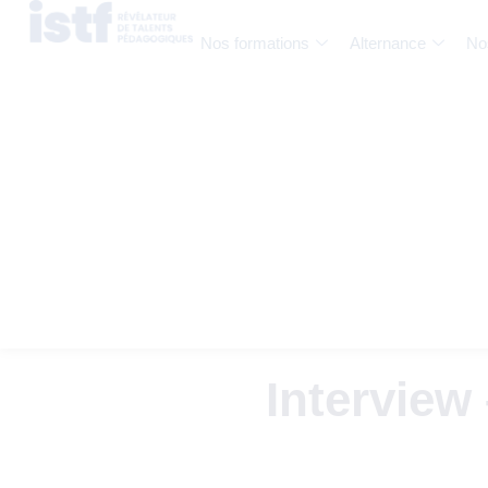
Nos formations
Alternance
No
Interview