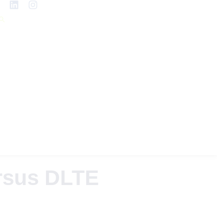
ursus DLTE