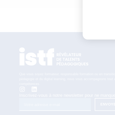
Que vous soyez formateur, responsable formation ou en transitio
pédagogie et du digital learning, nous vous accompagnons tout 
compétences.
Inscrivez-vous à notre newsletter pour ne manqu
ENVOY