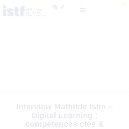
Interview Mathilde Istin –
Digital Learning :
compétences clés &