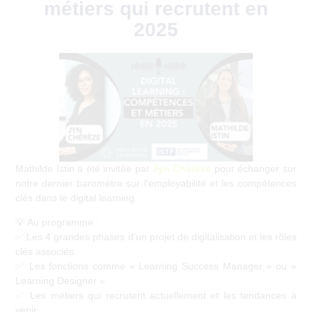
métiers qui recrutent en
2025
1 juillet 2025
Mathilde Istin a été invitée par
Jyn Chérèze
pour échanger sur
notre dernier baromètre sur l’employabilité et les compétences
clés dans le digital learning.
💡 Au programme :
✅ Les 4 grandes phases d’un projet de digitalisation et les rôles
clés associés
✅ Les fonctions comme « Learning Success Manager » ou «
Learning Designer »
✅ Les métiers qui recrutent actuellement et les tendances à
venir