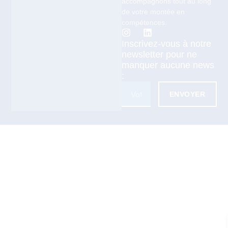
accompagnons tout au long
de votre montée en
compétences.
Inscrivez-vous à notre
newsletter pour ne
manquer aucune news
:
ENVOYER