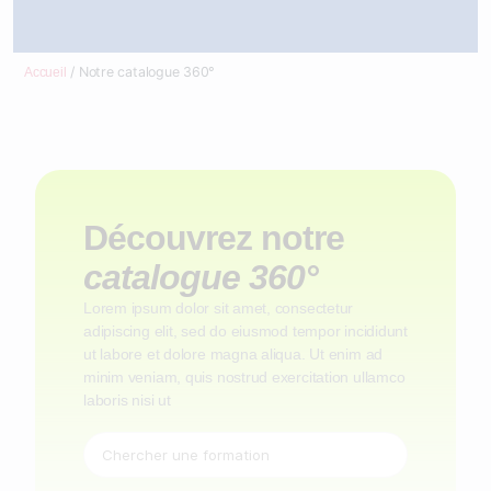
/ Notre catalogue 360°
Accueil
Découvrez notre
catalogue 360°
Lorem ipsum dolor sit amet, consectetur
adipiscing elit, sed do eiusmod tempor incididunt
ut labore et dolore magna aliqua. Ut enim ad
minim veniam, quis nostrud exercitation ullamco
laboris nisi ut