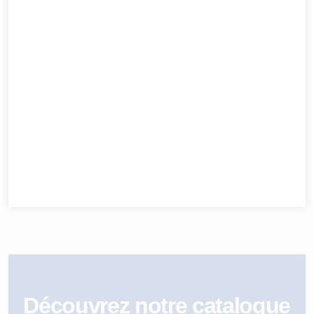
Découvrez notre catalogue