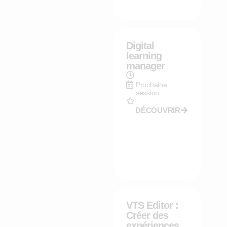
Digital
learning
manager
Prochaine
session :
DÉCOUVRIR
VTS Editor :
Créer des
expériences