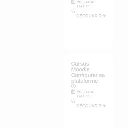
Prochaine
session :
DÉCOUVRIR
Cursus
Moodle –
Configurer sa
plateforme
Prochaine
session :
DÉCOUVRIR