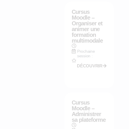
Cursus
Moodle –
Organiser et
animer une
formation
multimodale
Prochaine
session :
DÉCOUVRIR
Cursus
Moodle –
Administrer
sa plateforme