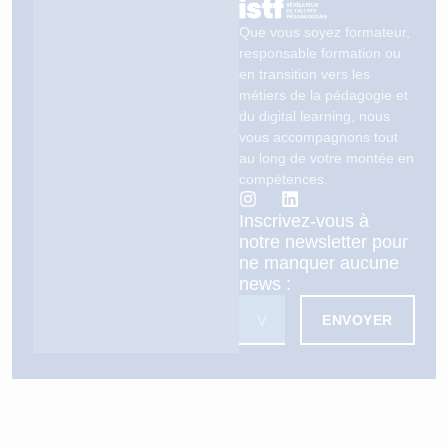
Que vous soyez formateur,
responsable formation ou
en transition vers les
métiers de la pédagogie et
du digital learning, nous
vous accompagnons tout
au long de votre montée en
compétences.
Inscrivez-vous à
notre newsletter pour
ne manquer aucune
news :
ENVOYER