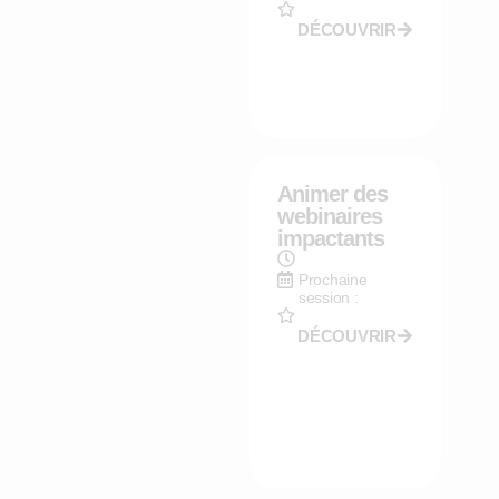
DÉCOUVRIR
Animer des
webinaires
impactants
Prochaine
session :
DÉCOUVRIR