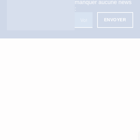
manquer aucune news
:
ENVOYER