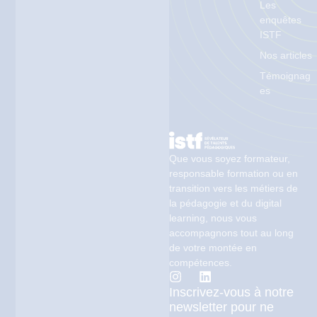
Les
enquêtes
ISTF
Nos articles
Témoignag
es
Que vous soyez formateur,
responsable formation ou en
transition vers les métiers de
la pédagogie et du digital
learning, nous vous
accompagnons tout au long
de votre montée en
compétences.
Inscrivez-vous à notre
newsletter pour ne