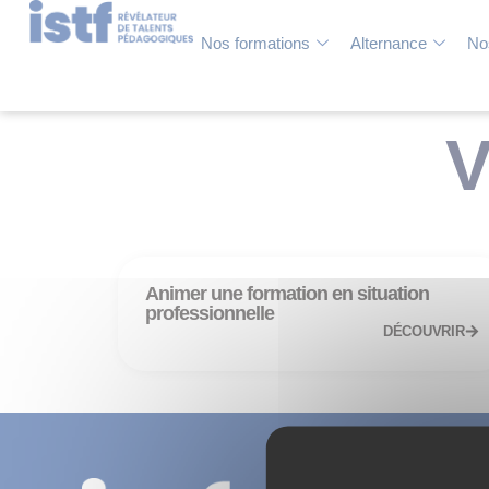
Nos formations
Alternance
No
V
Animer une formation en situation
professionnelle
DÉCOUVRIR