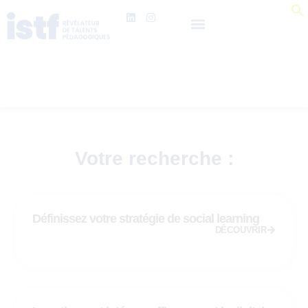
Votre recherche :
Définissez votre stratégie de social learning
DÉCOUVRIR