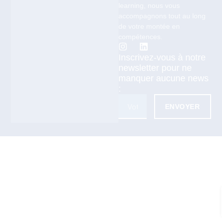
learning, nous vous
accompagnons tout au long
de votre montée en
compétences.
Inscrivez-vous à notre
newsletter pour ne
manquer aucune news
:
ENVOYER