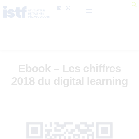
Ebook – Les chiffres
2018 du digital learning