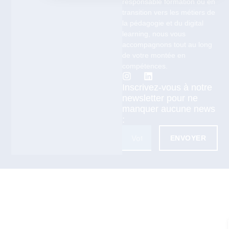
responsable formation ou en
transition vers les métiers de
la pédagogie et du digital
learning, nous vous
accompagnons tout au long
de votre montée en
compétences.
Inscrivez-vous à notre
newsletter pour ne
manquer aucune news
:
ENVOYER