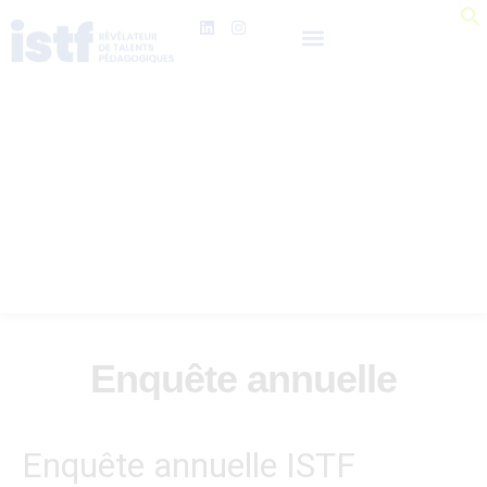
Enquête annuelle