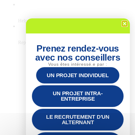
Prenez rendez-vous
avec nos conseillers
Vous êtes intéressé.e par :
UN PROJET INDIVIDUEL
UN PROJET INTRA-
ENTREPRISE
LE RECRUTEMENT D'UN
ALTERNANT