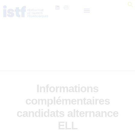
Informations
complémentaires
candidats alternance
ELL