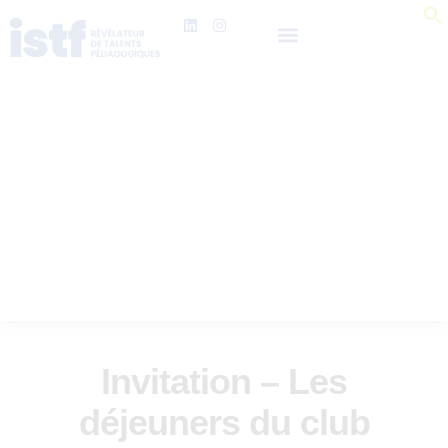
Invitation – Les
déjeuners du club