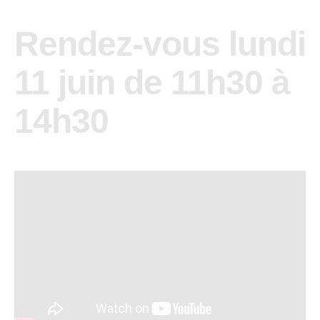
Rendez-vous lundi
11 juin de 11h30 à
14h30