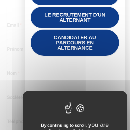
LE RECRUTEMENT D'UN
ALTERNANT
CANDIDATER AU
PARCOURS EN
ALTERNANCE
you are
By continuing to scroll,