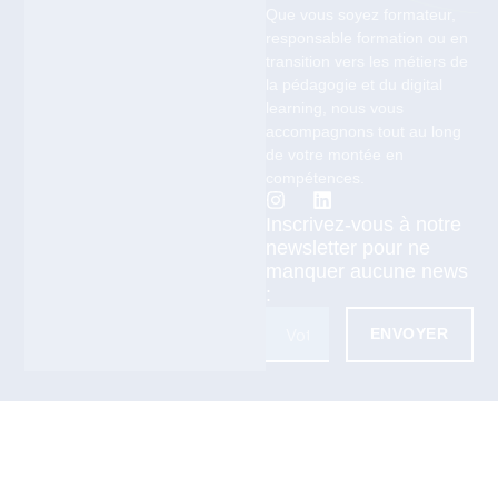
Que vous soyez formateur,
responsable formation ou en
transition vers les métiers de
la pédagogie et du digital
learning, nous vous
accompagnons tout au long
de votre montée en
compétences.
Inscrivez-vous à notre
newsletter pour ne
manquer aucune news
:
ENVOYER