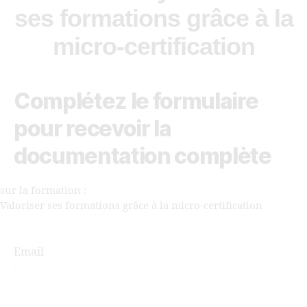
ses formations grâce à la
micro-certification
Complétez le formulaire
pour recevoir la
documentation complète
sur la formation :
Valoriser ses formations grâce à la micro-certification
Email