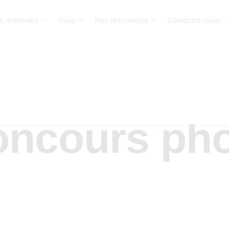
s méthodes
Nous
Nos ressources
Contactez-nous
ncours ph