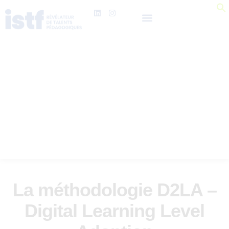
La méthodologie D2LA –
Digital Learning Level