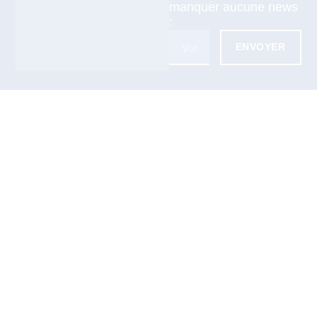
manquer aucune news
:
ENVOYER