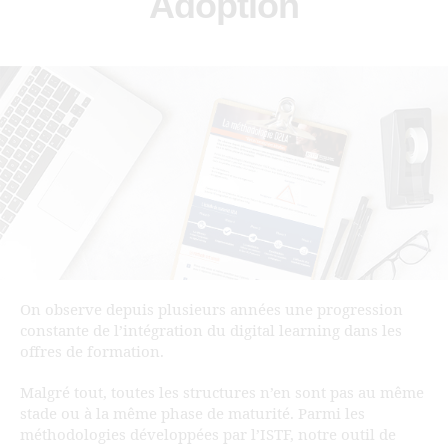
Adoption
On observe depuis plusieurs années une progression
constante de l’intégration du digital learning dans les
offres de formation.
Malgré tout, toutes les structures n’en sont pas au même
stade ou à la même phase de maturité. Parmi les
méthodologies développées par l’ISTF, notre outil de