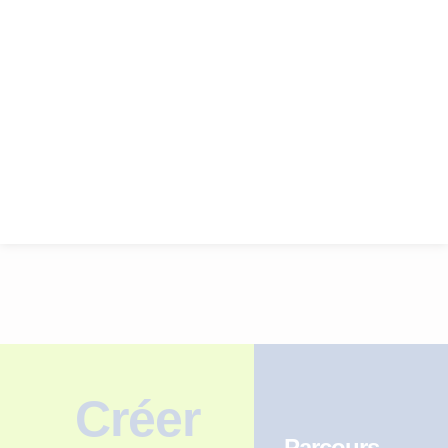
Créer
Parcours