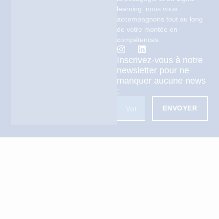
learning, nous vous
accompagnons tout au long
de votre montée en
compétences.
Inscrivez-vous à notre
newsletter pour ne
manquer aucune news
:
ENVOYER