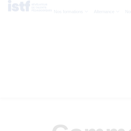
Nos formations
Alternance
No