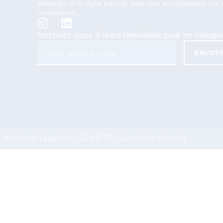
pédagogie et du digital learning, nous vous accompagnons tout 
compétences.
Inscrivez-vous à notre newsletter pour ne manqu
ENVOY
Mentions Légales
© 2025 ISTF. Tous droits réservés