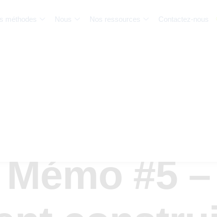
s méthodes
Nous
Nos ressources
Contactez-nous
Mémo #5 –