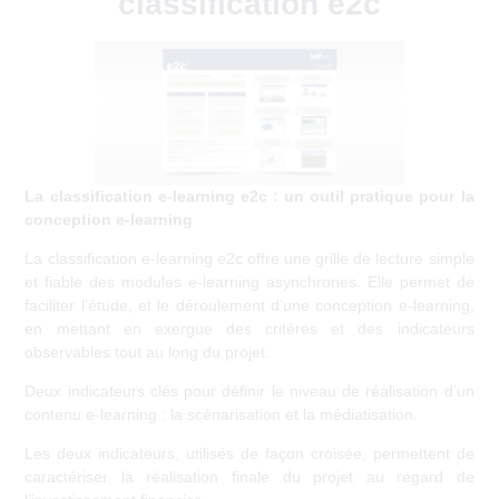
classification e2c
5 avril 2020
La classification e-learning e2c : un outil pratique pour la
conception e-learning
La classification e-learning e2c offre une grille de lecture simple
et fiable des modules e-learning asynchrones. Elle permet de
faciliter l’étude, et le déroulement d’une conception e-learning,
en mettant en exergue des critères et des indicateurs
observables tout au long du projet.
Deux indicateurs clés pour définir le niveau de réalisation d’un
contenu e-learning : la scénarisation et la médiatisation.
Les deux indicateurs, utilisés de façon croisée, permettent de
caractériser la réalisation finale du projet au regard de