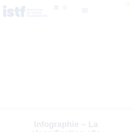
Infographie – La