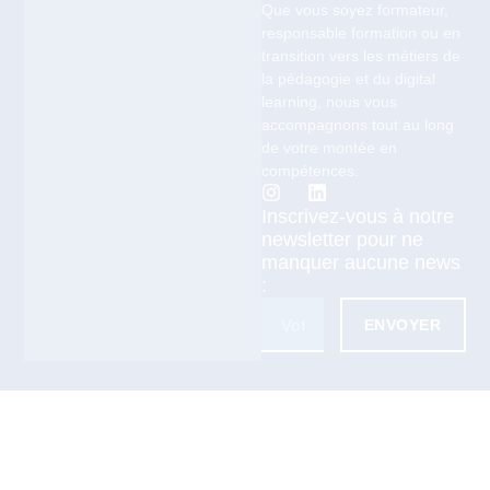
Que vous soyez formateur,
responsable formation ou en
transition vers les métiers de
la pédagogie et du digital
learning, nous vous
accompagnons tout au long
de votre montée en
compétences.
Inscrivez-vous à notre
newsletter pour ne
manquer aucune news
:
ENVOYER