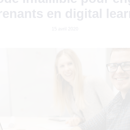
enants en digital lea
15 avril 2020