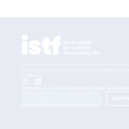
Que vous soyez formateur, responsable formation ou en transitio
pédagogie et du digital learning, nous vous accompagnons tout 
compétences.
Inscrivez-vous à notre newsletter pour ne manqu
ENVOY