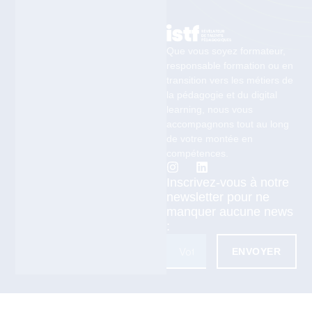
Que vous soyez formateur,
responsable formation ou en
transition vers les métiers de
la pédagogie et du digital
learning, nous vous
accompagnons tout au long
de votre montée en
compétences.
Inscrivez-vous à notre
newsletter pour ne
manquer aucune news
:
ENVOYER