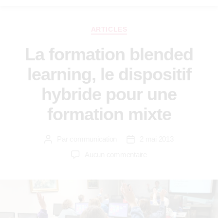
ARTICLES
La formation blended
learning, le dispositif
hybride pour une
formation mixte
Par
communication
2 mai 2013
Aucun commentaire