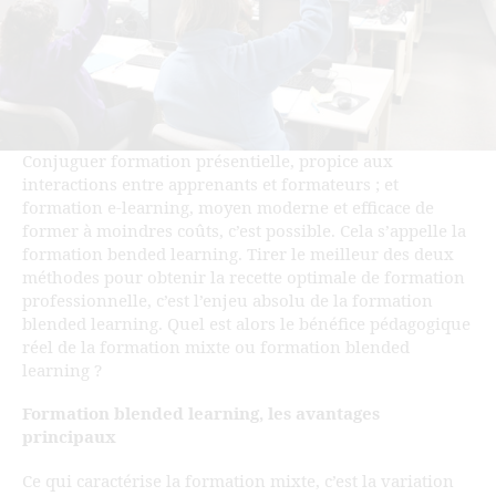
Conjuguer formation présentielle, propice aux
interactions entre apprenants et formateurs ; et
formation e-learning, moyen moderne et efficace de
former à moindres coûts, c’est possible. Cela s’appelle la
formation bended learning. Tirer le meilleur des deux
méthodes pour obtenir la recette optimale de formation
professionnelle, c’est l’enjeu absolu de la formation
blended learning. Quel est alors le bénéfice pédagogique
réel de la formation mixte ou formation blended
learning ?
Formation blended learning, les avantages
principaux
Ce qui caractérise la formation mixte, c’est la variation