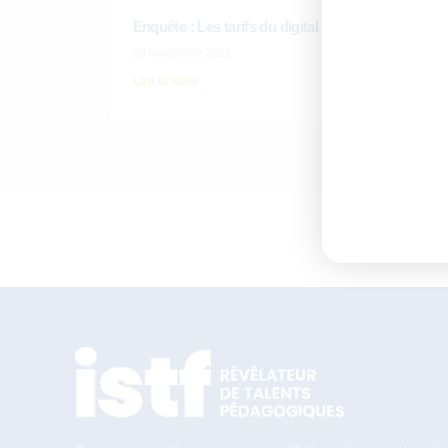
Enquête : Les tarifs du digital learning en 2025
20 novembre 2025
Lire la suite