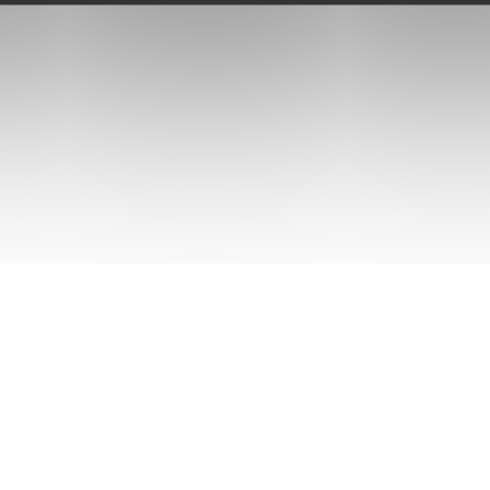
articles peuvent vous p