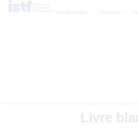
Nos formations
Alternance
No
Livre bla