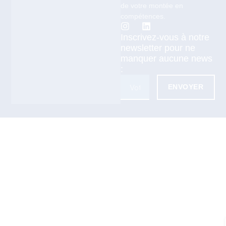
de votre montée en
compétences.
Inscrivez-vous à notre
newsletter pour ne
manquer aucune news
:
ENVOYER