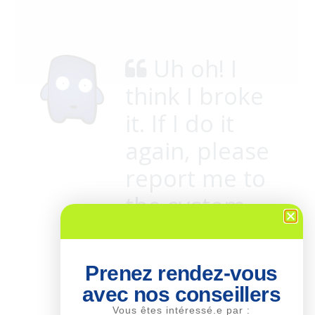
Prenez rendez-vous
avec nos conseillers
Vous êtes intéressé.e par :