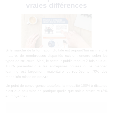
vraies différences
14 janvier 2019
Si le marché de la formation digitale est aujourd’hui un marché
mature, de nombreuses disparités existent encore selon les
types de structure. Ainsi, le secteur public recourt 2 fois plus au
100% présentiel que les entreprises privées où le blended
learning est largement majoritaire et représente 70% des
modalités mises en oeuvre.
Un point de convergence toutefois, la modalité 100% à distance
n’est que peu mise en pratique quelle que soit la structure (8%
en moyenne).