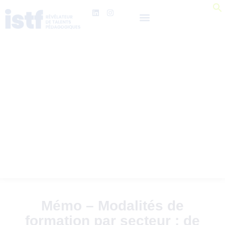
Mémo – Modalités de
formation par secteur : de