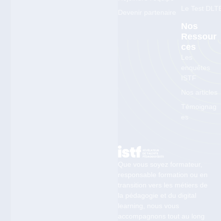
Le Test DLT
Devenir partenaire
Nos
Ressour
Ces
Les
enquêtes
ISTF
Nos articles
Témoignag
es
Que vous soyez formateur,
responsable formation ou en
transition vers les métiers de
la pédagogie et du digital
learning, nous vous
accompagnons tout au long