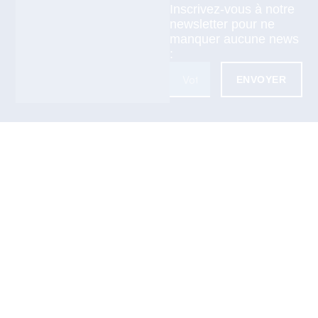
Inscrivez-vous à notre
newsletter pour ne
manquer aucune news
:
ENVOYER