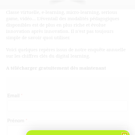
Classe virtuelle, e-learning, micro-learning, serious
game, vidéo… L’éventail des modalités pédagogiques
disponibles est de plus en plus riche et évolue
innovation après innovation. Il n’est pas toujours
simple de savoir quoi utiliser.
Voici quelques repères issus de notre enquête annuelle
sur les chiffres clés du digital learning.
A télécharger gratuitement dès maintenant