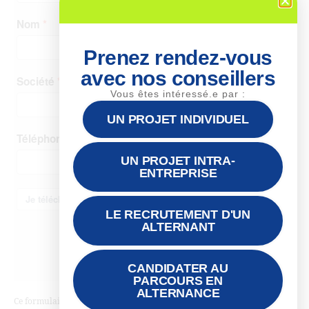
Prenez rendez-vous
avec nos conseillers
Vous êtes intéressé.e par :
UN PROJET INDIVIDUEL
UN PROJET INTRA-
ENTREPRISE
LE RECRUTEMENT D'UN
ALTERNANT
CANDIDATER AU
PARCOURS EN
ALTERNANCE
Ce formulaire collecte des données, consultez notre
politique de