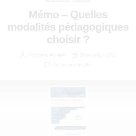
Mémo – Quelles
modalités pédagogiques
choisir ?
Par
communication
30 novembre 2017
Aucun commentaire