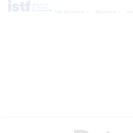
Nos formations
Alternance
No