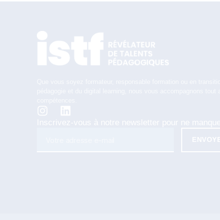
Que vous soyez formateur, responsable formation ou en transitio
pédagogie et du digital learning, nous vous accompagnons tout 
compétences.
Inscrivez-vous à notre newsletter pour ne manqu
ENVOY