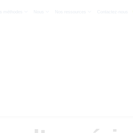
s méthodes
Nous
Nos ressources
Contactez-nous
TÉMOIGNAGES