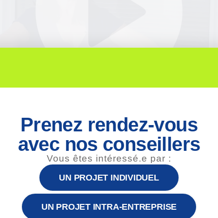
Prenez rendez-vous
avec nos conseillers
Vous êtes intéressé.e par :
UN PROJET INDIVIDUEL
UN PROJET INTRA-ENTREPRISE
ALLOW
YouTube is disabled.