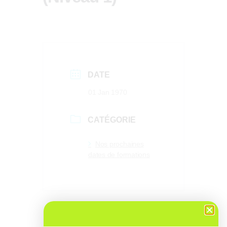
DATE
01 Jan 1970
CATÉGORIE
Nos prochaines
dates de formations