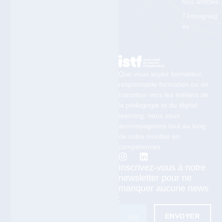
Nos articles
Témoignag
es
Que vous soyez formateur,
responsable formation ou en
transition vers les métiers de
la pédagogie et du digital
learning, nous vous
accompagnons tout au long
de votre montée en
compétences.
Inscrivez-vous à notre
newsletter pour ne
manquer aucune news
:
ENVOYER