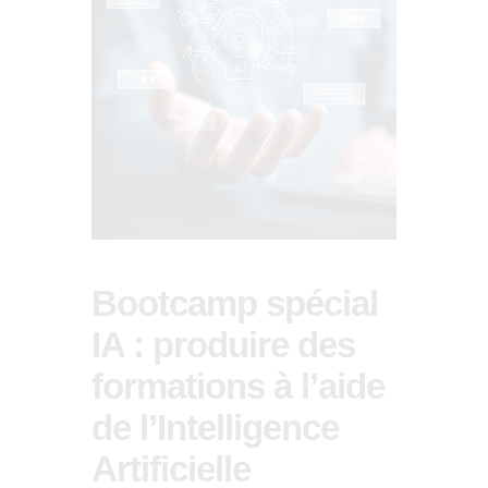
Bootcamp spécial
IA : produire des
formations à l’aide
de l’Intelligence
Artificielle