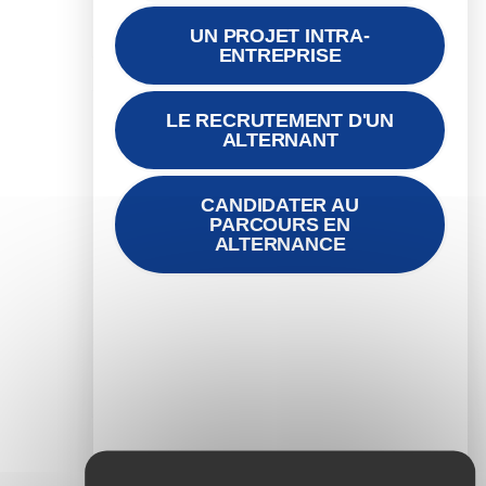
L'événement est terminé.
UN PROJET INTRA-
ENTREPRISE
LE RECRUTEMENT D'UN
ALTERNANT
PARTAGEZ CET
ÉVÉNEMENT
CANDIDATER AU
PARCOURS EN
ALTERNANCE